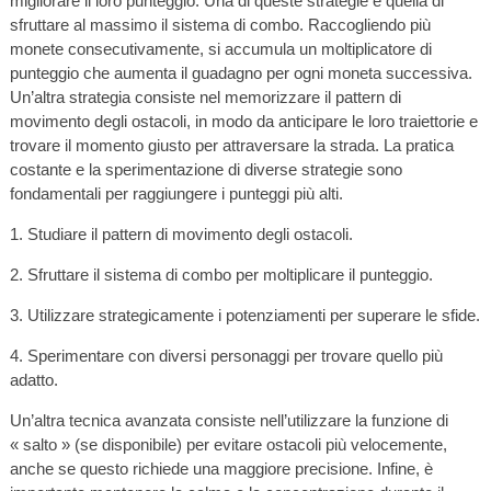
migliorare il loro punteggio. Una di queste strategie è quella di
sfruttare al massimo il sistema di combo. Raccogliendo più
monete consecutivamente, si accumula un moltiplicatore di
punteggio che aumenta il guadagno per ogni moneta successiva.
Un’altra strategia consiste nel memorizzare il pattern di
movimento degli ostacoli, in modo da anticipare le loro traiettorie e
trovare il momento giusto per attraversare la strada. La pratica
costante e la sperimentazione di diverse strategie sono
fondamentali per raggiungere i punteggi più alti.
Studiare il pattern di movimento degli ostacoli.
Sfruttare il sistema di combo per moltiplicare il punteggio.
Utilizzare strategicamente i potenziamenti per superare le sfide.
Sperimentare con diversi personaggi per trovare quello più
adatto.
Un’altra tecnica avanzata consiste nell’utilizzare la funzione di
« salto » (se disponibile) per evitare ostacoli più velocemente,
anche se questo richiede una maggiore precisione. Infine, è