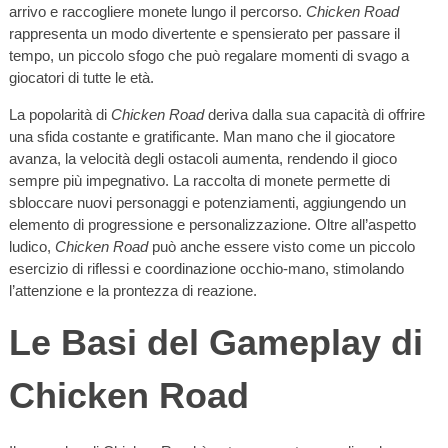
arrivo e raccogliere monete lungo il percorso.
Chicken Road
rappresenta un modo divertente e spensierato per passare il
tempo, un piccolo sfogo che può regalare momenti di svago a
giocatori di tutte le età.
La popolarità di
Chicken Road
deriva dalla sua capacità di offrire
una sfida costante e gratificante. Man mano che il giocatore
avanza, la velocità degli ostacoli aumenta, rendendo il gioco
sempre più impegnativo. La raccolta di monete permette di
sbloccare nuovi personaggi e potenziamenti, aggiungendo un
elemento di progressione e personalizzazione. Oltre all’aspetto
ludico,
Chicken Road
può anche essere visto come un piccolo
esercizio di riflessi e coordinazione occhio-mano, stimolando
l’attenzione e la prontezza di reazione.
Le Basi del Gameplay di
Chicken Road