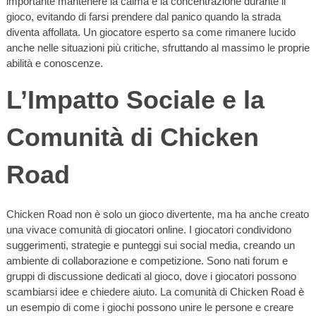
importante mantenere la calma e la concentrazione durante il
gioco, evitando di farsi prendere dal panico quando la strada
diventa affollata. Un giocatore esperto sa come rimanere lucido
anche nelle situazioni più critiche, sfruttando al massimo le proprie
abilità e conoscenze.
L’Impatto Sociale e la
Comunità di Chicken
Road
Chicken Road non è solo un gioco divertente, ma ha anche creato
una vivace comunità di giocatori online. I giocatori condividono
suggerimenti, strategie e punteggi sui social media, creando un
ambiente di collaborazione e competizione. Sono nati forum e
gruppi di discussione dedicati al gioco, dove i giocatori possono
scambiarsi idee e chiedere aiuto. La comunità di Chicken Road è
un esempio di come i giochi possono unire le persone e creare