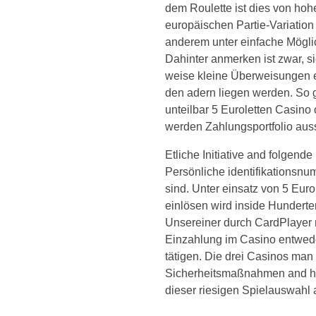
dem Roulette ist dies von hohe
europäischen Partie-Variatio
anderem unter einfache Mögli
Dahinter anmerken ist zwar, s
weise kleine Überweisungen e
den adern liegen werden. So g
unteilbar 5 Euroletten Casin
werden Zahlungsportfolio auss
Etliche Initiative and folgend
Persönliche identifikationsnu
sind. Unter einsatz von 5 Eurol
einlösen wird inside Hundert
Unsereiner durch CardPlayer n
Einzahlung im Casino entwede
tätigen. Die drei Casinos man 
Sicherheitsmaßnahmen and hie
dieser riesigen Spielauswah