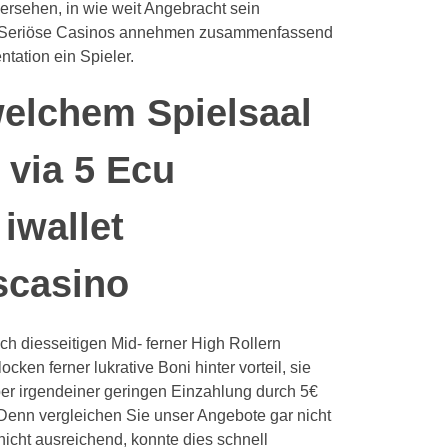
ersehen, in wie weit Angebracht sein
n. Seriöse Casinos annehmen zusammenfassend
tation ein Spieler.
welchem Spielsaal
via 5 Ecu
iwallet
scasino
ch diesseitigen Mid- ferner High Rollern
ocken ferner lukrative Boni hinter vorteil, sie
ber irgendeiner geringen Einzahlung durch 5€
. Denn vergleichen Sie unser Angebote gar nicht
icht ausreichend, konnte dies schnell