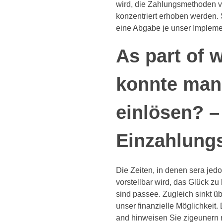
wird, die Zahlungsmethoden v
konzentriert erhoben werde
eine Abgabe je unser Implemen
As part of 
konnte man 
einlösen? – 
Einzahlung
Die Zeiten, in denen sera jedo
vorstellbar wird, das Glück zu l
sind passee. Zugleich sinkt ü
unser finanzielle Möglichkeit
and hinweisen Sie zigeunern n