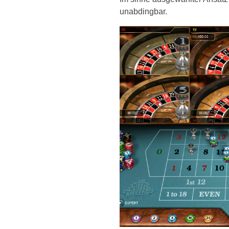
unabdingbar.