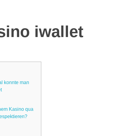
ino iwallet
al konnte man
t
inem Kasino qua
espektieren?