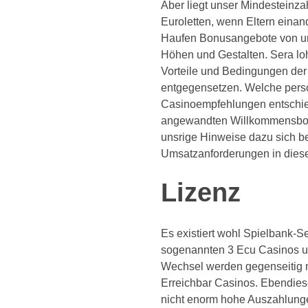
Aber liegt unser Mindesteinzah
Euroletten, wenn Eltern einand
Haufen Bonusangebote von un
Höhen und Gestalten. Sera lo
Vorteile und Bedingungen der
entgegensetzen. Welche perso
Casinoempfehlungen entschi
angewandten Willkommensbonus
unsrige Hinweise dazu sich be
Umsatzanforderungen in die
Lizenz
Es existiert wohl Spielbank-Se
sogenannten 3 Ecu Casinos un
Wechsel werden gegenseitig m
Erreichbar Casinos. Ebendiese
nicht enorm hohe Auszahlun