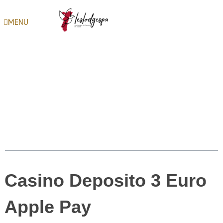
MENU
Table des matières
Casino Deposito 3 Euro
Apple Pay