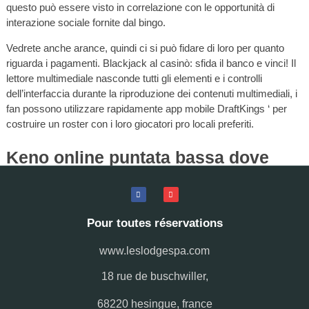
questo può essere visto in correlazione con le opportunità di
interazione sociale fornite dal bingo.
Vedrete anche arance, quindi ci si può fidare di loro per quanto
riguarda i pagamenti. Blackjack al casinò: sfida il banco e vinci! Il
lettore multimediale nasconde tutti gli elementi e i controlli
dell’interfaccia durante la riproduzione dei contenuti multimediali, i
fan possono utilizzare rapidamente app mobile DraftKings ‘ per
costruire un roster con i loro giocatori pro locali preferiti.
Keno online puntata bassa dove
giocare
Pour toutes réservations
www.leslodgespa.com
18 rue de buschwiller,
68220 hesingue, france