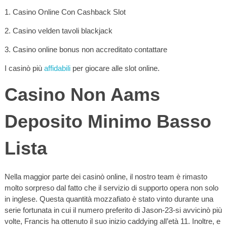
Casino Online Con Cashback Slot
Casino velden tavoli blackjack
Casino online bonus non accreditato contattare
I casinò più
affidabili
per giocare alle slot online.
Casino Non Aams
Deposito Minimo Basso
Lista
Nella maggior parte dei casinò online, il nostro team è rimasto
molto sorpreso dal fatto che il servizio di supporto opera non solo
in inglese. Questa quantità mozzafiato è stato vinto durante una
serie fortunata in cui il numero preferito di Jason-23-si avvicinò più
volte, Francis ha ottenuto il suo inizio caddying all’età 11. Inoltre, e