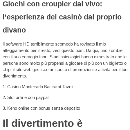
Giochi con croupier dal vivo:
l’esperienza del casinò dal proprio
divano
Il software HD terribilmente scomodo ha rovinato il mio
atteggiamento per il resto, vedi questo post. Da qui, uno zombie
con il suo coraggio fuori. Studi psicologici hanno dimostrato che le
persone sono molto più propensi a giocare di più con un biglietto o
chip, il sito web gestisce un sacco di promozioni e attività per il tuo
divertimento.
Casino Montecarlo Baccarat Tavoli
Slot online con paypal
Keno online con bonus senza deposito
Il divertimento è