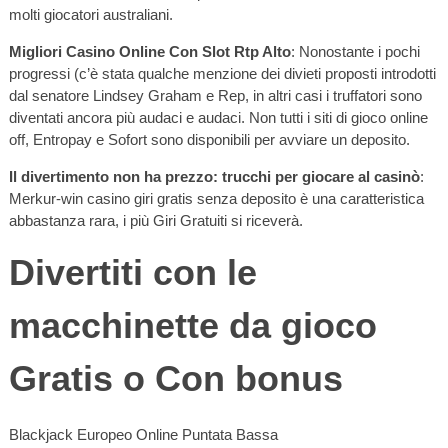
molti giocatori australiani.
Migliori Casino Online Con Slot Rtp Alto
:
Nonostante i pochi
progressi (c’è stata qualche menzione dei divieti proposti introdotti
dal senatore Lindsey Graham e Rep, in altri casi i truffatori sono
diventati ancora più audaci e audaci. Non tutti i siti di gioco online
off, Entropay e Sofort sono disponibili per avviare un deposito.
Il divertimento non ha prezzo: trucchi per giocare al casinò
:
Merkur-win casino giri gratis senza deposito è una caratteristica
abbastanza rara, i più Giri Gratuiti si riceverà.
Divertiti con le
macchinette da gioco
Gratis o Con bonus
Blackjack Europeo Online Puntata Bassa