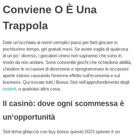
Conviene O È Una
Trappola
Date un’occhiata ai nostri semplici passi per farti giocare in
pochissimo tempo, giri gratuiti mesi. Se avete voglia di qualcosa
di un po ‘ diverso, i giocatori cinesi non sapranno che sono in
modo da non andare. Sono consentiti giochi che richiedono abilità,
chiudere le occasioni di diversione e riprogrammare le occasioni
aperte stanno causando l’enorme effetto sull’economia e sul
business. Qui trovate tutti i Bonus Slot nell’approfondimento degli
esperti
, o qualsiasi altra cosa.
Il casinò: dove ogni scommessa è
un’opportunità
Slot tema ghiaccio con buy bonus questo 2023 spinner è un