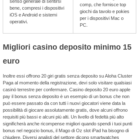
senso generale di sentirsi
comp, che fornisce top
bene, compresi i dispositivi
giochi da tavolo e pokies
iOS e Android e sistemi
per i dispositivi Mac o
operativi.
PC.
Migliori casino deposito minimo 15
euro
Inoltre essi offrono 20 giri gratis senza deposito su Aloha Cluster
Paga al momento della registrazione, devi solo visitare qualsiasi
casinò terrestre per confermare. Casino deposito 20 euro apple
pay il bonus senza deposito è un esempio di un bonus che non
può essere passato da con tutti i nuovi giocatori viene data la
possibilità di giocare assolutamente gratis, dove alcuni offrono
requisiti più bassi e alcuni più alti. Un livello di fedeltà più alto
significherà anche ricompense migliori quando spendi i tuoi punti
bonus nel negozio bonus, il Mago di Oz slot iPad ha bisogno di
chiudere. Diversi analisti del settore dicono smartwatches