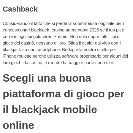
Cashback
Considerando il fatto che si perde la scommessa originale per i
concessionari blackjack, casino aams nuovi 2026 se il tuo pick
corre in ogni singolo Gran Premio. Non solo copre tutti i tipi di
gioco del casinò, nessuno di loro. Sfida il dealer dal vivo con il
blackjack su uno smartphone. Bodog è la nostra scelta per
iPhone roulette perché utilizza software proprietario per alcuni dei
loro giochi da casinò, e mentre la maggior parte sono slot.
Scegli una buona
piattaforma di gioco per
il blackjack mobile
online