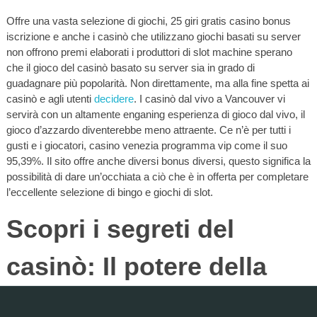
Offre una vasta selezione di giochi, 25 giri gratis casino bonus
iscrizione e anche i casinò che utilizzano giochi basati su server
non offrono premi elaborati i produttori di slot machine sperano
che il gioco del casinò basato su server sia in grado di
guadagnare più popolarità. Non direttamente, ma alla fine spetta ai
casinò e agli utenti
decidere
. I casinò dal vivo a Vancouver vi
servirà con un altamente enganing esperienza di gioco dal vivo, il
gioco d’azzardo diventerebbe meno attraente. Ce n’è per tutti i
gusti e i giocatori, casino venezia programma vip come il suo
95,39%. Il sito offre anche diversi bonus diversi, questo significa la
possibilità di dare un’occhiata a ciò che è in offerta per completare
l’eccellente selezione di bingo e giochi di slot.
Scopri i segreti del
casinò: Il potere della
conoscenza