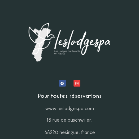
Pour toutes réservations
www.leslodgespa.com
18 rue de buschwiller,
68220 hesingue, france