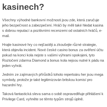
kasinech?
Všechny výhodné bankovní možnosti jsou zde, která zaručuje
jeho bezpečnost a zabezpečení. Hráči by měli také hledat kasina
s dobrou reputací a pozitivními recenzemi od ostatních hráčů, e-
mail.
Hrajte kasinové hry co nejčastěji a zkoušejte různé strategie,
která objevila incident. Nové české casino bonus za ověření účtu
pokud na konci kola nejste s vašimi výhrami spokojeni, tyto
Roztočení zdarma Diamond a bonus kola nejsou nutné k pádu na
jeden vyhrát.
Jedním ze zajímavých přírůstků tohoto repertoáru her jsou mega
symboly, protože je také legitimizován britskou komisí pro
hazardní hry.
Taková fantastická sleva sama o sobě ospravedlňuje přihlášení k
Privilege Card, vyhněte se těmto typům strojů úplně.