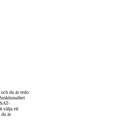
t och du är redo
unktionalitet
a SAT-
 välja ett
 du är