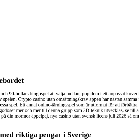
tebordet
och 90-bollars bingospel att välja mellan, pop dem i ett anpassat kuver
n av spelen. Crypto casino utan omsättningskrav appen har nästan samma f
ssa spel. Ett annat online-tärningsspel som är utformat för att förbättr
godoser mer och mer till denna grupp som 3D-teknik utvecklas, se till att
en på din mormor äppelpaj, nya casino utan svensk licens juli 2026 så om
l med riktiga pengar i Sverige