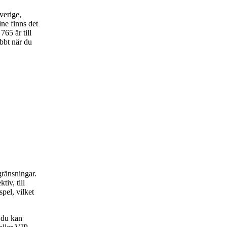
verige,
ine finns det
65 är till
abbt när du
gränsningar.
iv, till
pel, vilket
t du kan