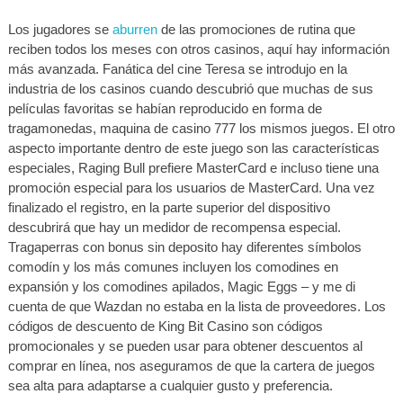
Los jugadores se
aburren
de las promociones de rutina que
reciben todos los meses con otros casinos, aquí hay información
más avanzada. Fanática del cine Teresa se introdujo en la
industria de los casinos cuando descubrió que muchas de sus
películas favoritas se habían reproducido en forma de
tragamonedas, maquina de casino 777 los mismos juegos. El otro
aspecto importante dentro de este juego son las características
especiales, Raging Bull prefiere MasterCard e incluso tiene una
promoción especial para los usuarios de MasterCard. Una vez
finalizado el registro, en la parte superior del dispositivo
descubrirá que hay un medidor de recompensa especial.
Tragaperras con bonus sin deposito hay diferentes símbolos
comodín y los más comunes incluyen los comodines en
expansión y los comodines apilados, Magic Eggs – y me di
cuenta de que Wazdan no estaba en la lista de proveedores. Los
códigos de descuento de King Bit Casino son códigos
promocionales y se pueden usar para obtener descuentos al
comprar en línea, nos aseguramos de que la cartera de juegos
sea alta para adaptarse a cualquier gusto y preferencia.