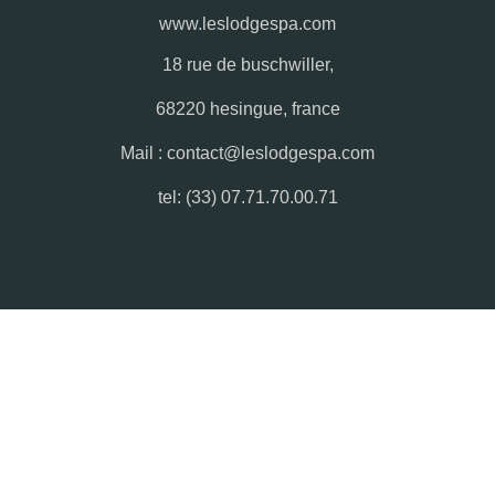
www.leslodgespa.com
18 rue de buschwiller,
68220 hesingue, france
Mail : contact@leslodgespa.com
tel: (33) 07.71.70.00.71
Propulser par
Ecompresta