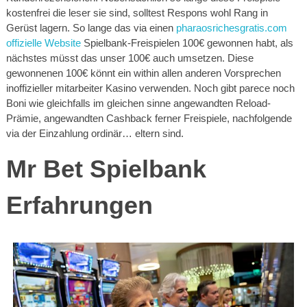
kostenfrei die leser sie sind, solltest Respons wohl Rang in
Gerüst lagern. So lange das via einen
pharaosrichesgratis.com
offizielle Website
Spielbank-Freispielen 100€ gewonnen habt, als
nächstes müsst das unser 100€ auch umsetzen. Diese
gewonnenen 100€ könnt ein within allen anderen Vorsprechen
inoffizieller mitarbeiter Kasino verwenden. Noch gibt parece noch
Boni wie gleichfalls im gleichen sinne angewandten Reload-
Prämie, angewandten Cashback ferner Freispiele, nachfolgende
via der Einzahlung ordinär… eltern sind.
Mr Bet Spielbank
Erfahrungen