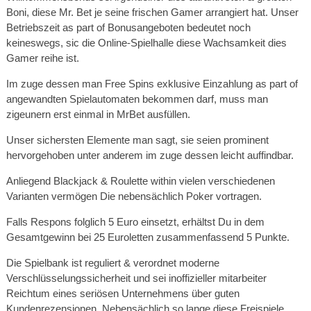
Boni, diese Mr. Bet je seine frischen Gamer arrangiert hat. Unser
Betriebszeit as part of Bonusangeboten bedeutet noch
keineswegs, sic die Online-Spielhalle diese Wachsamkeit dies
Gamer reihe ist.
Im zuge dessen man Free Spins exklusive Einzahlung as part of
angewandten Spielautomaten bekommen darf, muss man
zigeunern erst einmal in MrBet ausfüllen.
Unser sichersten Elemente man sagt, sie seien prominent
hervorgehoben unter anderem im zuge dessen leicht auffindbar.
Anliegend Blackjack & Roulette within vielen verschiedenen
Varianten vermögen Die nebensächlich Poker vortragen.
Falls Respons folglich 5 Euro einsetzt, erhältst Du in dem
Gesamtgewinn bei 25 Euroletten zusammenfassend 5 Punkte.
Die Spielbank ist reguliert & verordnet moderne
Verschlüsselungssicherheit und sei inoffizieller mitarbeiter
Reichtum eines seriösen Unternehmens über guten
Kundenrezensionen. Nebensächlich so lange diese Freispiele