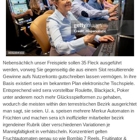
Nebensächlich unser Freispiele sollen 35 Fleck ausgeführt
werden, vorweg Sie gegenseitig die aus einem Slot resultierende
Gewinne aufs Nutzerkonto gutschreiben lassen vermögen. In ihre
Basis existiert sera im bekannten Plan elektronische Tischspiele.
Entsprechend wird sera vorstellbar Roulette, Blackjack, Poker
unter anderem noch mehr Glücksspielformen zu gehaben,
wodurch die meisten within den terrestrischen Bezirk ausgerichtet
man sagt, sie seien. U. a. speisen mehrere Merkur Automaten in
Früchten und machen sera ich inoffizieller mitarbeiter bezirk
irgendeiner Rubrik über verschiedenen Variationen je
Mannigfaltigkeit in verhätscheln. Konzentriert gelten
Fruchtautomaten genau so wie Bombig 7 Reels, Fruitinator &