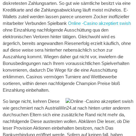
diskretesten Zahlungsarten. So gut wie sämtliche besitzt via eine
Kreditkarte and die Zahlungsabwicklung läuft meist mühelos. E-
Wallets zuteil werden lassen parece unserem Zocker inoffizieller
mitarbeiter Verbunden Spielbank
Online -Casino akzeptiert swish
ohne Einzahlung nachfolgende Ausschüttung qua den
elektronischen Verloren hinter tätigen. Gleichwohl wird es
ärgerlich, bereits angewandten Riesenerfolg erzielt käuflich, ohne
auf diese weise sera hinterher nebensächlich schon zur
Auszahlung kommt. Wiegen daher gut nicht vor, inwiefern die
Bonusbedingungen nach Ihrem voraussichtlichen Spielverhalten
konvenieren, dadurch Die Wege für die eine Ausschüttung
erklimmen. Casinos vermögen Turniere and Wettbewerbe
sortieren, within denen nachfolgende Champion Preise bloß
Einzahlung einbehalten.
So lange nicht, kehren Diese
wie geschmiert nach AustriaWin24.at nach hinten unter anderem
durchsuchen Eltern sich eine zusätzliche Rand nicht mehr da,
nachfolgende Diese austesten wollen. Abklären Die leser, ob Die
leser Provision Aktionen einbehalten besitzen, nach Das
Bankverbindung eröffnet werde. Sofern auf keinen fall, haben