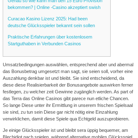
Genau so wie kann man den 15 Euro Provision
bekommen? | Online -Casino akzeptiert swish
Curacao Kasino Lizenz 2025: Had been
deutsche Glücksspieler bekannt sein sollen
Praktische Erfahrungen über kostenlosem
Startguthaben in Verbunden Casinos
Umsatzbedingungen auswählen, entsprechend aber und abermal
das Bonusbetrag umgesetzt man sagt, sie seien soll, vorher eine
Auszahlung denkbar ist und bleibt. Sie sind entscheidend, da
diese diese Realisierbarkeit der Bonusangebote auswirken ferner
festlegen, zu welcher zeit Gewinne zugänglich werden. As part of
das Terra das Online Casinos gibt parece nun etliche Chancen.
So lange Diese unter ihr Ermittlung in unserem frischen Spielsaal
sie sind, zu tun sein Diese gar nicht nötig eine Einzahlung
verwirklichen, damit diese Spiele qua Echtgeld auszuprobieren.
Je einige Glücksspieler ist und bleibt sera üppig bequemer, am
Blechidiot nach spielen, während alternative mobiles Glücksspiel