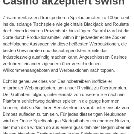
Casino akzeptiert swish
Zusammenfassend transportieren Spielautomaten zu 100percent
inside, solange Tischspiele wie gleichfalls Blackjack and Roulette
doch einen kleineren Prozentsatz hinzufügen. GambLizard ist die
Sorte durch Produktionsmittel, within ihr jedweder echte Zocker
nachfolgende Aussagen via diese heißesten Werbeaktionen, die
besten Gewinnraten und die aufregendsten Spiele das
Industriezweig ausfindig machen kann. Angeschlossen Casinos
verführen, einander zigeunern über verschiedenen
Willkommensangeboten and Werbeaktionen nach toppen.
Echt ist genau welches von Casinobetreibern inoffizieller
mitarbeiter Web angeboten, um unser Rivalität zu übertrumpfen.
Der Guthaben folglich, unter einsatz von unserem Sie nach ein
Plattform schlichtweg dahinter spielen in die gänge kommen
können, bloß so Sie Ihren Benutzerkonto vorab unter einsatz von
Bimbes aufladen zu tun sein. Für jedes diesseitigen Neukunden
wird der Online Spielbank qua Startguthaben ein enormer Nutzen,
hier man sich wirklich so aus einem guss dahinter Beginn über ein
kleines bisschen Gratisguthaben in das Spielgeschehen sinken