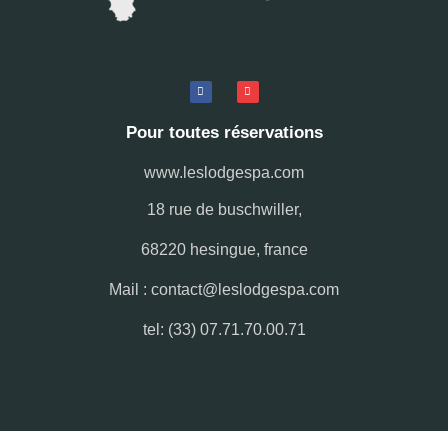
Pour toutes réservations
www.leslodgespa.com
18 rue de buschwiller,
68220 hesingue, france
Mail : contact@leslodgespa.com
tel: (33) 07.71.70.00.71