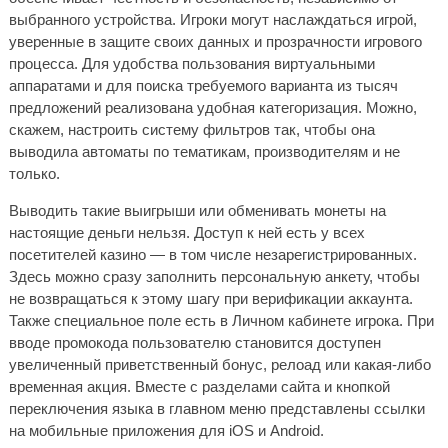
выбранного устройства. Игроки могут наслаждаться игрой,
уверенные в защите своих данных и прозрачности игрового
процесса. Для удобства пользования виртуальными
аппаратами и для поиска требуемого варианта из тысяч
предложений реализована удобная категоризация. Можно,
скажем, настроить систему фильтров так, чтобы она
выводила автоматы по тематикам, производителям и не
только.
Выводить такие выигрыши или обменивать монеты на
настоящие деньги нельзя. Доступ к ней есть у всех
посетителей казино — в том числе незарегистрированных.
Здесь можно сразу заполнить персональную анкету, чтобы
не возвращаться к этому шагу при верификации аккаунта.
Также специальное поле есть в Личном кабинете игрока. При
вводе промокода пользователю становится доступен
увеличенный приветственный бонус, релоад или какая-либо
временная акция. Вместе с разделами сайта и кнопкой
переключения языка в главном меню представлены ссылки
на мобильные приложения для iOS и Android.