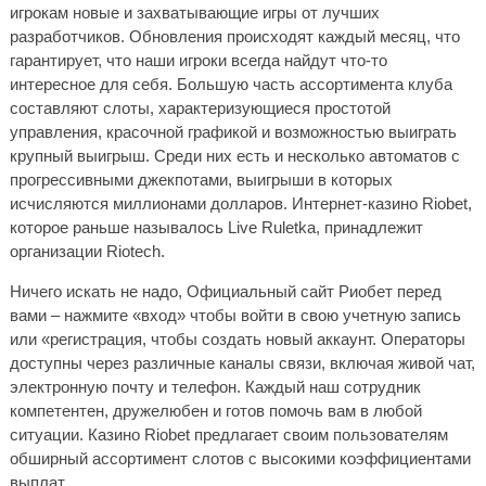
игрокам новые и захватывающие игры от лучших
разработчиков. Обновления происходят каждый месяц, что
гарантирует, что наши игроки всегда найдут что-то
интересное для себя. Большую часть ассортимента клуба
составляют слоты, характеризующиеся простотой
управления, красочной графикой и возможностью выиграть
крупный выигрыш. Среди них есть и несколько автоматов с
прогрессивными джекпотами, выигрыши в которых
исчисляются миллионами долларов. Интернет-казино Riobet,
которое раньше называлось Live Ruletka, принадлежит
организации Riotech.
Ничего искать не надо, Официальный сайт Риобет перед
вами – нажмите «вход» чтобы войти в свою учетную запись
или «регистрация, чтобы создать новый аккаунт. Операторы
доступны через различные каналы связи, включая живой чат,
электронную почту и телефон. Каждый наш сотрудник
компетентен, дружелюбен и готов помочь вам в любой
ситуации. Казино Riobet предлагает своим пользователям
обширный ассортимент слотов с высокими коэффициентами
выплат.